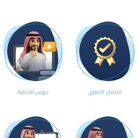
الضمان الذهبي
دروس تفاعلية