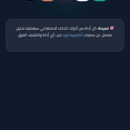
نصيحة:
كل أداة من أدوات الذكاء الاصطناعي ستعطيك تحليل
مفصل عن مميزات
أكاديمية بازيد
جرب أي أداة واكتشف الفرق