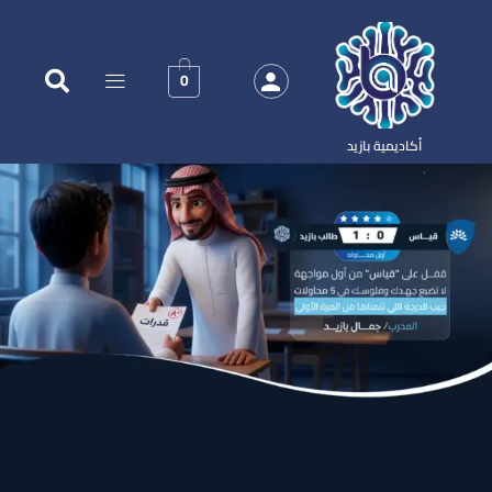
0
أكاديمية بازيد