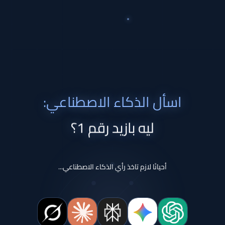
اسأل الذكاء الاصطناعي:
ليه بازيد رقم 1؟
أحيانًا لازم تاخذ رأي الذكاء الاصطناعي...