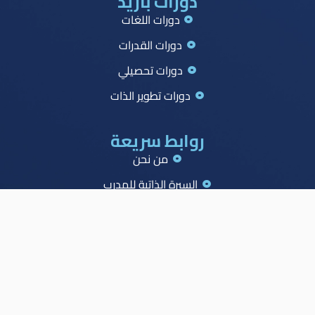
دورات بازيد
دورات اللغات
دورات القدرات
دورات تحصيلي
دورات تطوير الذات
روابط سريعة
من نحن
السيرة الذاتية للمدرب
جميع الدورات
جدول الصدارة
الاسئلة الشائعة
المدونة