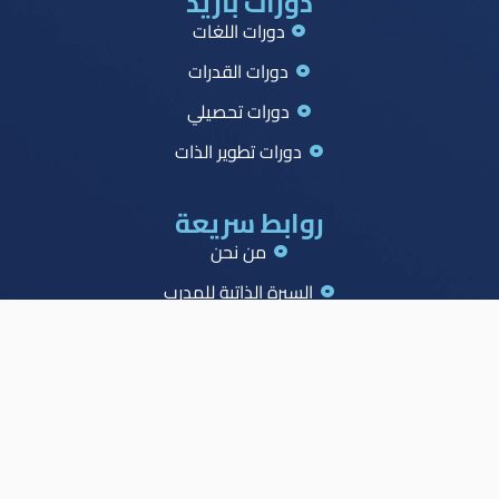
دورات بازيد
دورات اللغات
دورات القدرات
دورات تحصيلي
دورات تطوير الذات
روابط سريعة
من نحن
السيرة الذاتية للمدرب
جميع الدورات
جدول الصدارة
الاسئلة الشائعة
المدونة