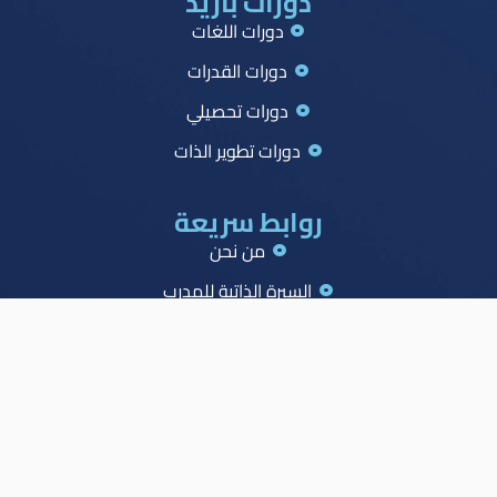
دورات بازيد
دورات اللغات
دورات القدرات
دورات تحصيلي
دورات تطوير الذات
روابط سريعة
من نحن
السيرة الذاتية للمدرب
جميع الدورات
جدول الصدارة
الاسئلة الشائعة
المدونة