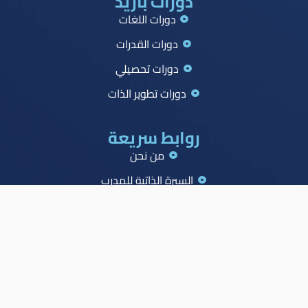
دورات بازيد
دورات اللغات
دورات القدرات
دورات تحصيلي
دورات تطوير الذات
روابط سريعة
من نحن
السيرة الذاتية للمدرب
جميع الدورات
جدول الصدارة
الاسئلة الشائعة
المدونة