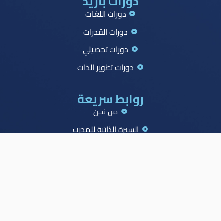
دورات بازيد
دورات اللغات
دورات القدرات
دورات تحصيلي
دورات تطوير الذات
روابط سريعة
من نحن
السيرة الذاتية للمدرب
جميع الدورات
جدول الصدارة
الاسئلة الشائعة
المدونة