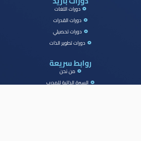
دورات بازيد
دورات اللغات
دورات القدرات
دورات تحصيلي
دورات تطوير الذات
روابط سريعة
من نحن
السيرة الذاتية للمدرب
جميع الدورات
جدول الصدارة
الاسئلة الشائعة
المدونة