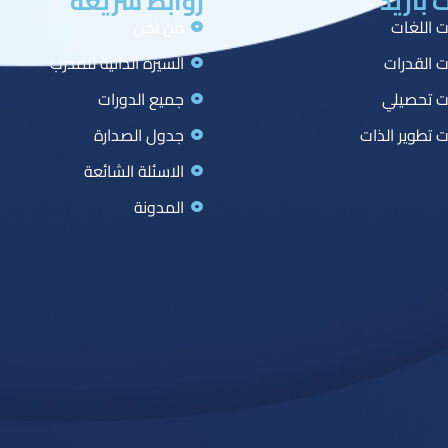
 بازيد
روابط سريعة
ت اللغات
من نحن
ت القدرات
السيرة الذاتية للمدرب
ت تحصيلي
جميع الدورات
ت تطوير الذات
جدول الصدارة
الاسئلة الشائعة
المدونة