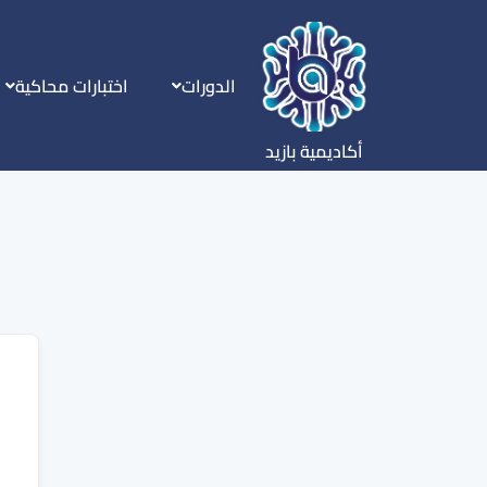
الدورات
اختبارات محاكية
أكاديمية بازيد