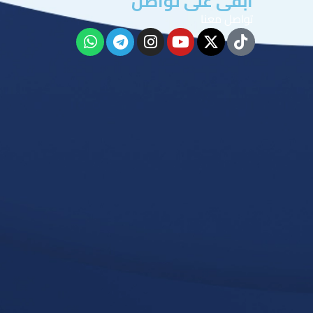
ابقى على تواصل
تواصل معنا