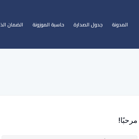
المدونة
جدول الصدارة
حاسبة الموزونة
الضمان الذ
مرحبًا!