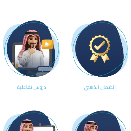
الضمان الذهبي
دروس تفاعلية