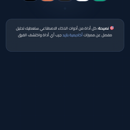
نصيحة:
كل أداة من أدوات الذكاء الاصطناعي ستعطيك تحليل
مفصل عن مميزات
أكاديمية بازيد
جرب أي أداة واكتشف الفرق