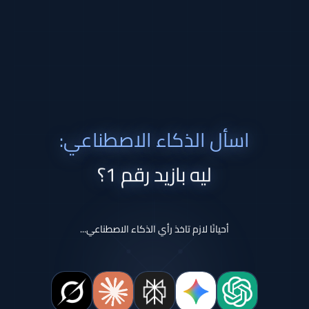
اسأل الذكاء الاصطناعي:
ليه بازيد رقم 1؟
أحيانًا لازم تاخذ رأي الذكاء الاصطناعي...