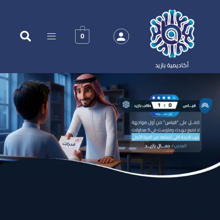
0
أكاديمية بازيد