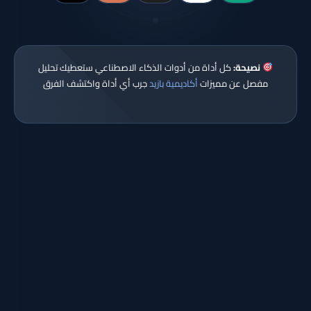
نصيحة:
كل أداة من أدوات الذكاء الاصطناعي ستعطيك تحليل
مفصل عن مميزات
أكاديمية بازيد
جرب أي أداة واكتشف الفرق