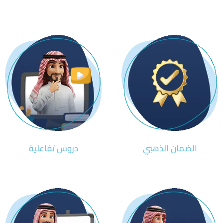
الضمان الذهبي
دروس تفاعلية