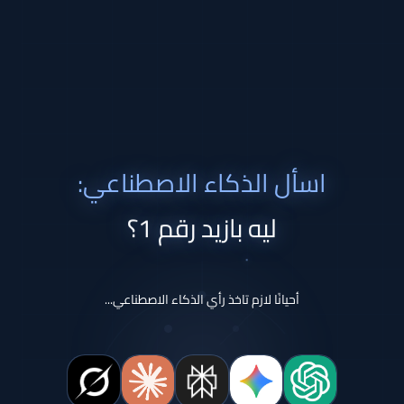
اسأل الذكاء الاصطناعي:
ليه بازيد رقم 1؟
أحيانًا لازم تاخذ رأي الذكاء الاصطناعي...