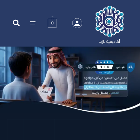
0
أكاديمية بازيد