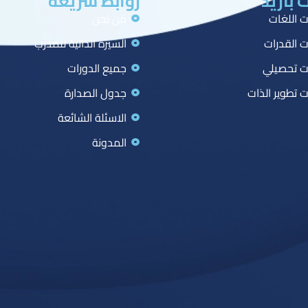
 بازيد
روابط سريعة
ت اللغات
من نحن
ت القدرات
السيرة الذاتية للمدرب
ت تحصيلي
جميع الدورات
ت تطوير الذات
جدول الصدارة
الاسئلة الشائعة
المدونة