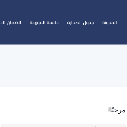
المدونة
جدول الصدارة
حاسبة الموزونة
الضمان الذ
مرحبًا!