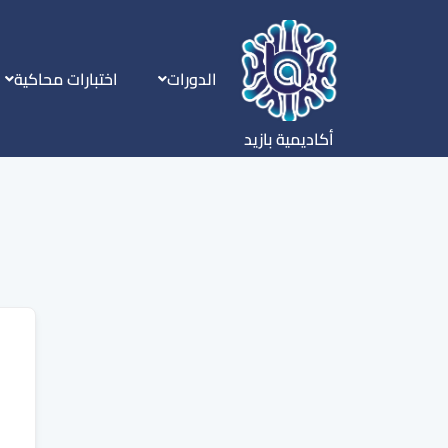
الدورات
اختبارات محاكية
أكاديمية بازيد