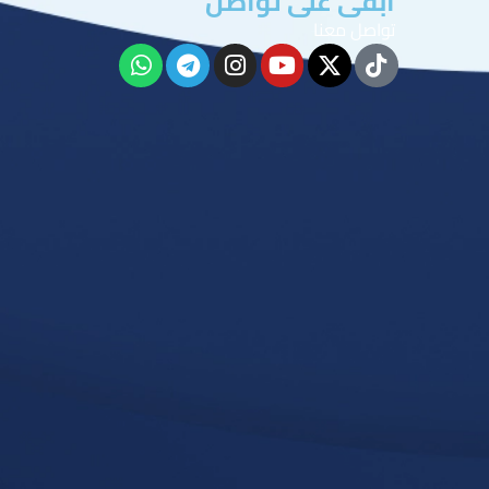
ابقى على تواصل
تواصل معنا