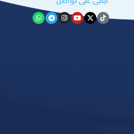
ابقى على تواصل
تواصل معنا