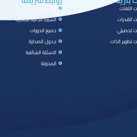
 بازيد
روابط سريعة
ت اللغات
من نحن
ت القدرات
السيرة الذاتية للمدرب
ت تحصيلي
جميع الدورات
ت تطوير الذات
جدول الصدارة
الاسئلة الشائعة
المدونة