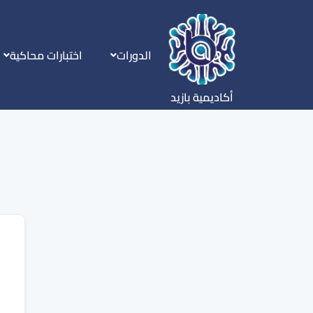
الدورات
اختبارات محاكية
أكاديمية بازيد