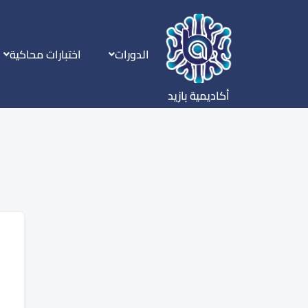
الدورات
اختبارات محاكية
أكاديمية بازيد