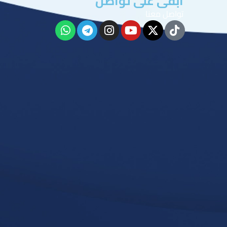
ابقى على تواصل
تواصل معنا