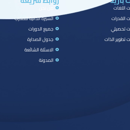
 بازيد
روابط سريعة
ت اللغات
من نحن
ت القدرات
السيرة الذاتية للمدرب
ت تحصيلي
جميع الدورات
ت تطوير الذات
جدول الصدارة
الاسئلة الشائعة
المدونة