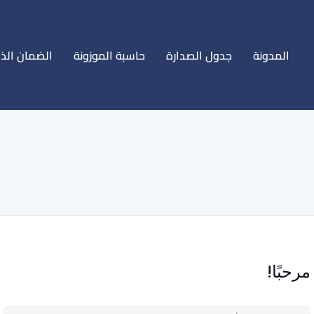
المدونة
جدول الصدارة
حاسبة الموزونة
الضمان الذ
مرحبًا!