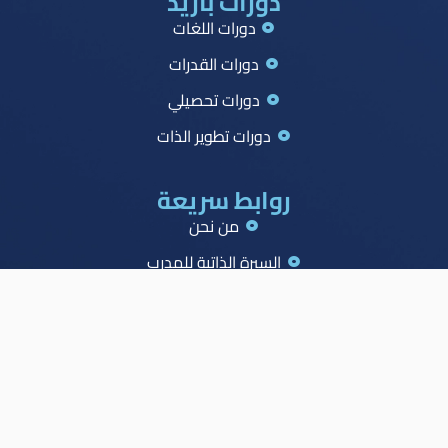
دورات بازيد
دورات اللغات
دورات القدرات
دورات تحصيلي
دورات تطوير الذات
روابط سريعة
من نحن
السيرة الذاتية للمدرب
جميع الدورات
جدول الصدارة
الاسئلة الشائعة
المدونة