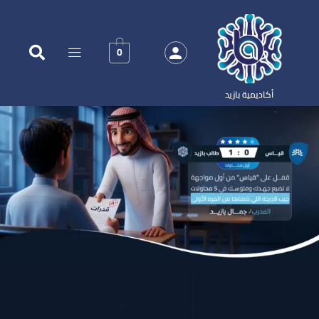
0
أكاديمية بازيد