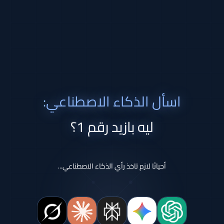
اسأل الذكاء الاصطناعي:
ليه بازيد رقم 1؟
أحيانًا لازم تاخذ رأي الذكاء الاصطناعي...