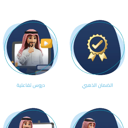
الضمان الذهبي
دروس تفاعلية