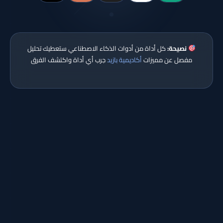
نصيحة:
كل أداة من أدوات الذكاء الاصطناعي ستعطيك تحليل
مفصل عن مميزات
أكاديمية بازيد
جرب أي أداة واكتشف الفرق