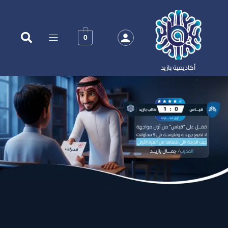
0
أكاديمية بازيد