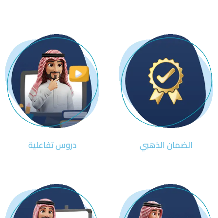
الضمان الذهبي
دروس تفاعلية