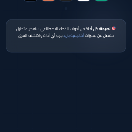
نصيحة:
كل أداة من أدوات الذكاء الاصطناعي ستعطيك تحليل
مفصل عن مميزات
أكاديمية بازيد
جرب أي أداة واكتشف الفرق