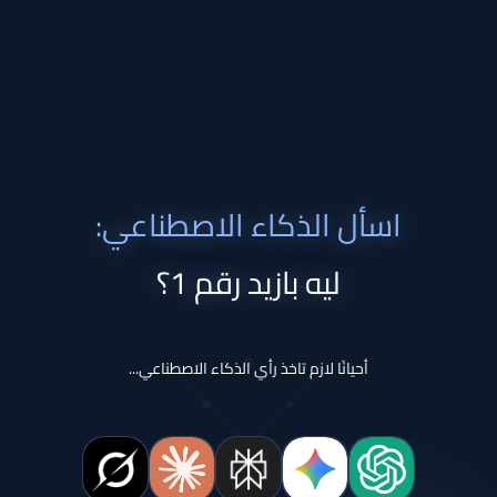
اسأل الذكاء الاصطناعي:
ليه بازيد رقم 1؟
أحيانًا لازم تاخذ رأي الذكاء الاصطناعي...