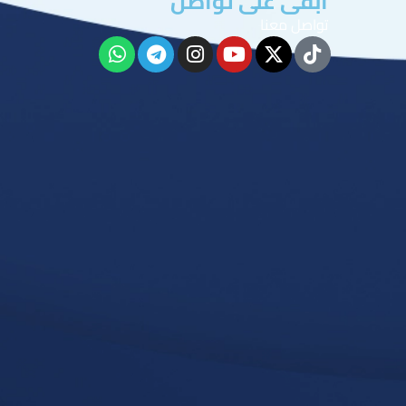
ابقى على تواصل
تواصل معنا