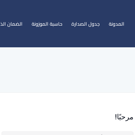
المدونة
جدول الصدارة
حاسبة الموزونة
الضمان الذ
مرحبًا!