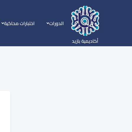
الدورات
اختبارات محاكية
أكاديمية بازيد