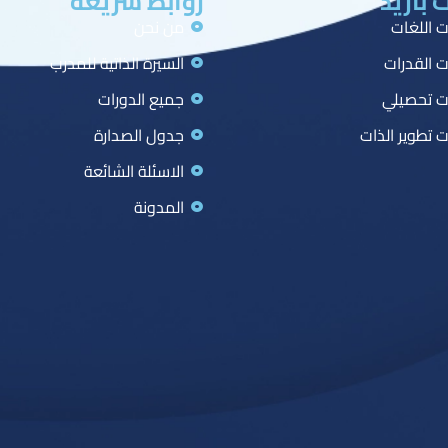
 بازيد
روابط سريعة
ت اللغات
من نحن
ت القدرات
السيرة الذاتية للمدرب
ت تحصيلي
جميع الدورات
ت تطوير الذات
جدول الصدارة
الاسئلة الشائعة
المدونة