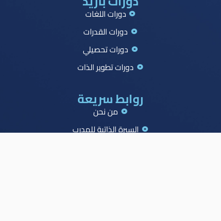
دورات بازيد
دورات اللغات
دورات القدرات
دورات تحصيلي
دورات تطوير الذات
روابط سريعة
من نحن
السيرة الذاتية للمدرب
جميع الدورات
جدول الصدارة
الاسئلة الشائعة
المدونة