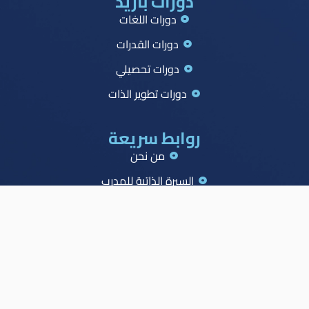
دورات بازيد
دورات اللغات
دورات القدرات
دورات تحصيلي
دورات تطوير الذات
روابط سريعة
من نحن
السيرة الذاتية للمدرب
جميع الدورات
جدول الصدارة
الاسئلة الشائعة
المدونة