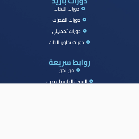
دورات بازيد
دورات اللغات
دورات القدرات
دورات تحصيلي
دورات تطوير الذات
روابط سريعة
من نحن
السيرة الذاتية للمدرب
جميع الدورات
جدول الصدارة
الاسئلة الشائعة
المدونة