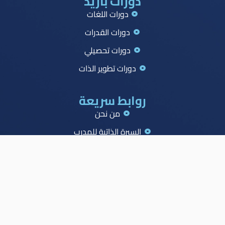
دورات بازيد
دورات اللغات
دورات القدرات
دورات تحصيلي
دورات تطوير الذات
روابط سريعة
من نحن
السيرة الذاتية للمدرب
جميع الدورات
جدول الصدارة
الاسئلة الشائعة
المدونة