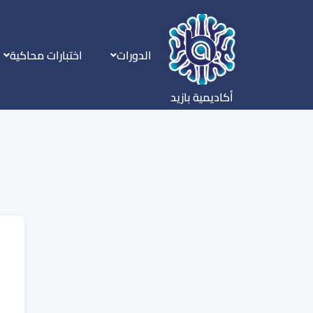
الدورات
اختبارات محاكية
أكاديمية بازيد