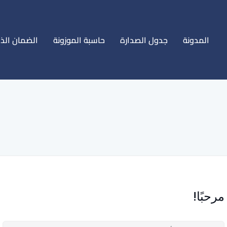
المدونة
جدول الصدارة
حاسبة الموزونة
الضمان الذ
مرحبًا!