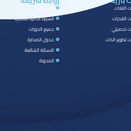
 بازيد
روابط سريعة
ت اللغات
من نحن
ت القدرات
السيرة الذاتية للمدرب
ت تحصيلي
جميع الدورات
ت تطوير الذات
جدول الصدارة
الاسئلة الشائعة
المدونة