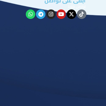
ابقى على تواصل
تواصل معنا