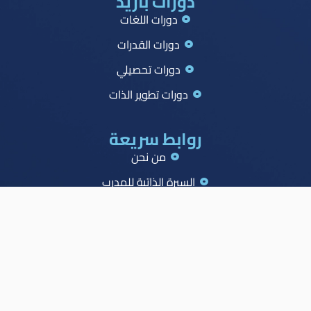
دورات بازيد
دورات اللغات
دورات القدرات
دورات تحصيلي
دورات تطوير الذات
روابط سريعة
من نحن
السيرة الذاتية للمدرب
جميع الدورات
جدول الصدارة
الاسئلة الشائعة
المدونة