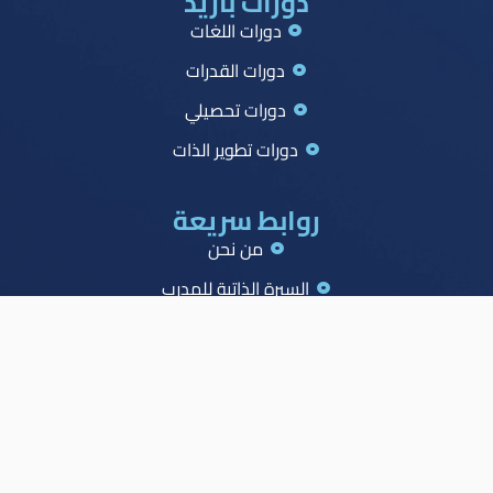
دورات بازيد
دورات اللغات
دورات القدرات
دورات تحصيلي
دورات تطوير الذات
روابط سريعة
من نحن
السيرة الذاتية للمدرب
جميع الدورات
جدول الصدارة
الاسئلة الشائعة
المدونة