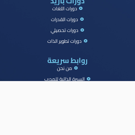
دورات بازيد
دورات اللغات
دورات القدرات
دورات تحصيلي
دورات تطوير الذات
روابط سريعة
من نحن
السيرة الذاتية للمدرب
جميع الدورات
جدول الصدارة
الاسئلة الشائعة
المدونة