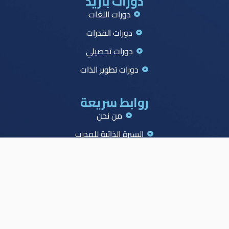
دورات بازيد
دورات اللغات
دورات القدرات
دورات تحصيلي
دورات تطوير الذات
روابط سريعة
من نحن
السيرة الذاتية للمدرب
جميع الدورات
جدول الصدارة
الاسئلة الشائعة
المدونة