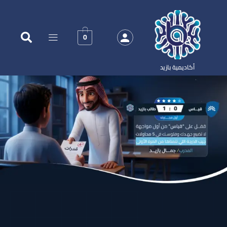
0
أكاديمية بازيد