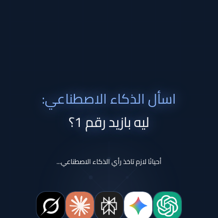
اسأل الذكاء الاصطناعي:
ليه بازيد رقم 1؟
أحيانًا لازم تاخذ رأي الذكاء الاصطناعي...