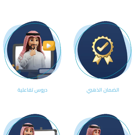
الضمان الذهبي
دروس تفاعلية