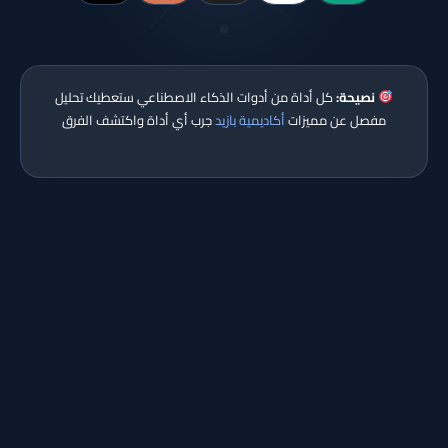
نصيحة:
كل أداة من أدوات الذكاء الاصطناعي ستعطيك تحليل
مفصل عن مميزات
أكاديمية بازيد
جرب أي أداة واكتشف الفرق