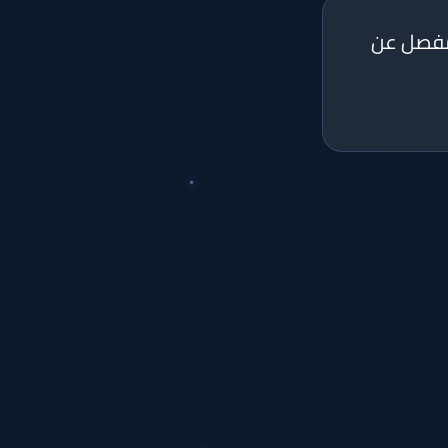
 مفصل عن