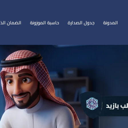
المدونة
جدول الصدارة
حاسبة الموزونة
الضمان الذ