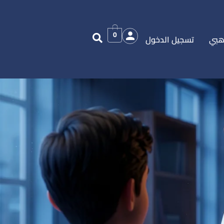
0
هبي
تسجيل الدخول