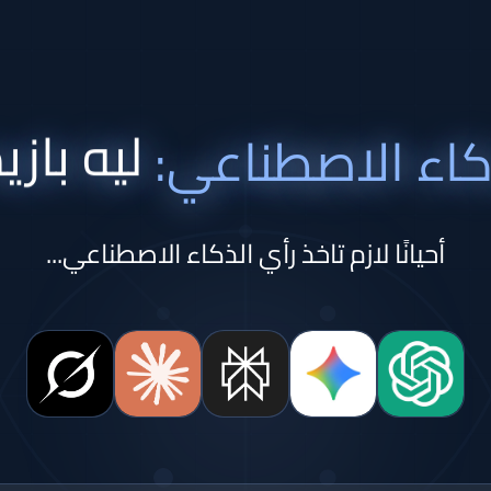
ليه بازيد
كاء الاصطناعي:
أحيانًا لازم تاخذ رأي الذكاء الاصطناعي...