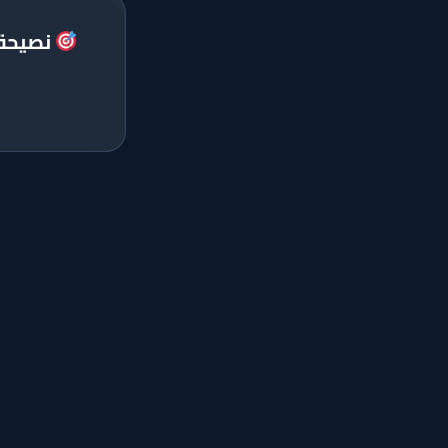
نصيحة