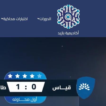
الدورات
اختبارات محاكية
أكاديمية بازيد