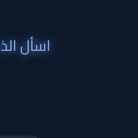
اسأل الذ