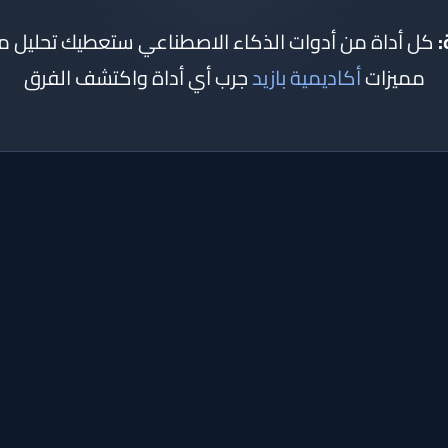
:
كل أداة من أدوات الذكاء الاصطناعي ستعطيك تحليل
مميزات
أكاديمية بازيد
جرب أي أداة واكتشف الفرق