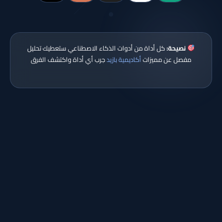
نصيحة:
كل أداة من أدوات الذكاء الاصطناعي ستعطيك تحليل
مفصل عن مميزات
أكاديمية بازيد
جرب أي أداة واكتشف الفرق