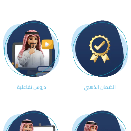
الضمان الذهبي
دروس تفاعلية