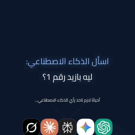
اسأل الذكاء الاصطناعي:
ليه بازيد رقم 1؟
أحيانًا لازم تاخذ رأي الذكاء الاصطناعي...