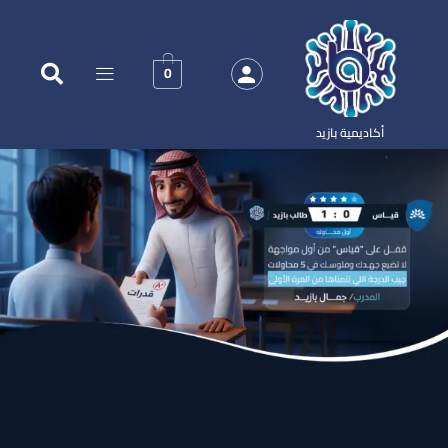
0
أكاديمية بازيد