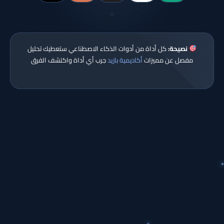
نصيحة:
كل أداة من أدوات الذكاء الاصطناعي ستعطيك تحليل
مفصل عن مميزات
أكاديمية بازيد
جرب أي أداة واكتشف الفرق