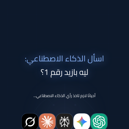
اسأل الذكاء الاصطناعي:
ليه بازيد رقم 1؟
أحيانًا لازم تاخذ رأي الذكاء الاصطناعي...