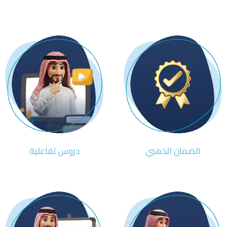
الضمان الذهبي
دروس تفاعلية