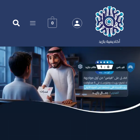
0
أكاديمية بازيد