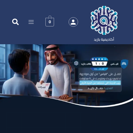
0
أكاديمية بازيد