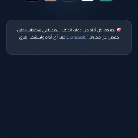
نصيحة:
كل أداة من أدوات الذكاء الاصطناعي ستعطيك تحليل
مفصل عن مميزات
أكاديمية بازيد
جرب أي أداة واكتشف الفرق