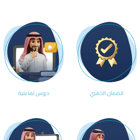
الضمان الذهبي
دروس تفاعلية