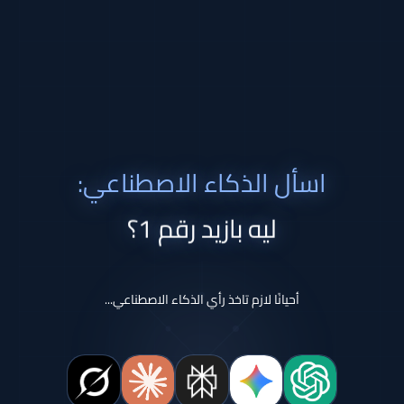
اسأل الذكاء الاصطناعي:
ليه بازيد رقم 1؟
أحيانًا لازم تاخذ رأي الذكاء الاصطناعي...