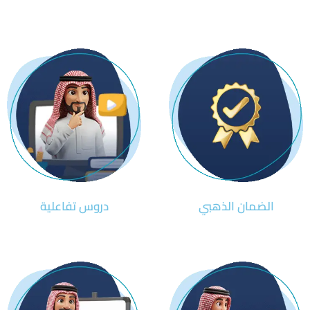
الضمان الذهبي
دروس تفاعلية