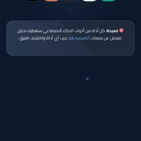
نصيحة:
كل أداة من أدوات الذكاء الاصطناعي ستعطيك تحليل
مفصل عن مميزات
أكاديمية بازيد
جرب أي أداة واكتشف الفرق