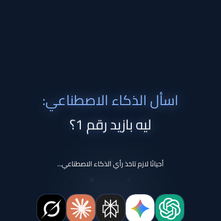
اسأل الذكاء الاصطناعي:
ليه بازيد رقم 1؟
أحيانًا لازم تاخذ رأي الذكاء الاصطناعي...