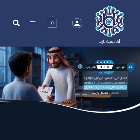
0
أكاديمية بازيد