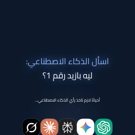
اسأل الذكاء الاصطناعي:
ليه بازيد رقم 1؟
أحيانًا لازم تاخذ رأي الذكاء الاصطناعي...