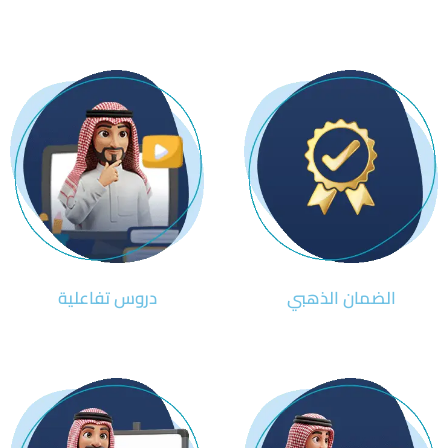
الضمان الذهبي
دروس تفاعلية