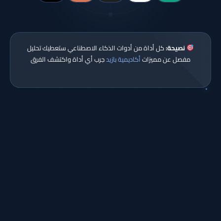
نصيحة:
كل أداة من أدوات الذكاء الاصطناعي ستعطيك تحليل
مفصل عن مميزات
أكاديمية بازيد
جرب أي أداة واكتشف الفرق