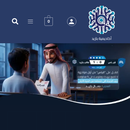
0
أكاديمية بازيد