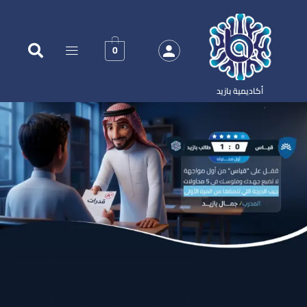
0
أكاديمية بازيد