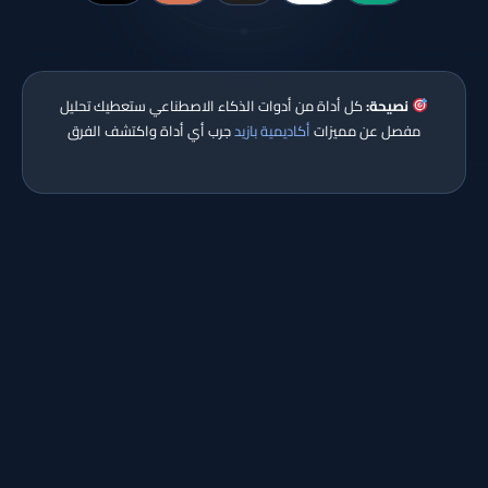
نصيحة:
كل أداة من أدوات الذكاء الاصطناعي ستعطيك تحليل
مفصل عن مميزات
أكاديمية بازيد
جرب أي أداة واكتشف الفرق