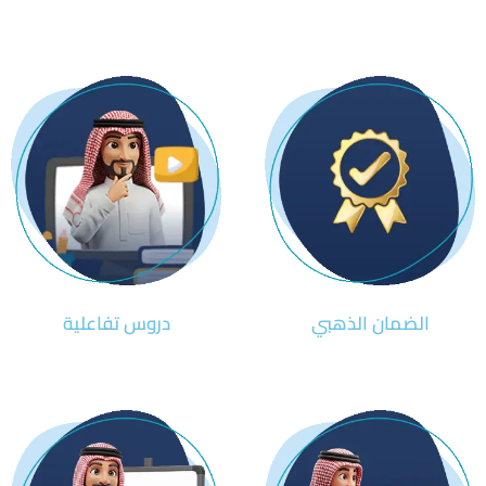
الضمان الذهبي
دروس تفاعلية