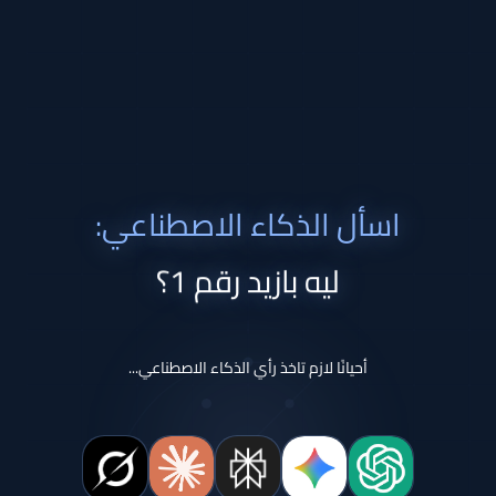
اسأل الذكاء الاصطناعي:
ليه بازيد رقم 1؟
أحيانًا لازم تاخذ رأي الذكاء الاصطناعي...