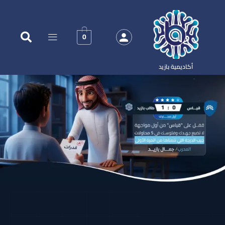
0
أكاديمية بازيد