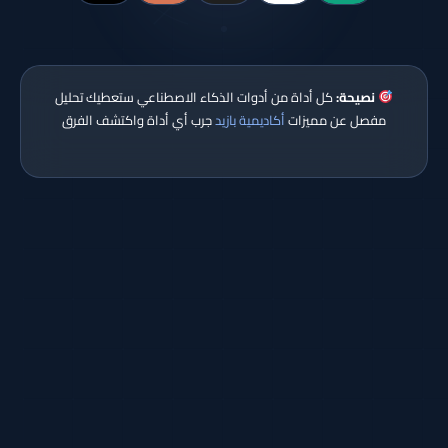
نصيحة:
كل أداة من أدوات الذكاء الاصطناعي ستعطيك تحليل
مفصل عن مميزات
أكاديمية بازيد
جرب أي أداة واكتشف الفرق