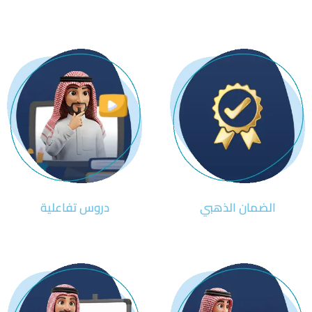
الضمان الذهبي
دروس تفاعلية