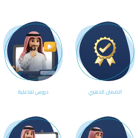
الضمان الذهبي
دروس تفاعلية