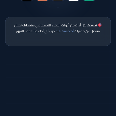
نصيحة:
كل أداة من أدوات الذكاء الاصطناعي ستعطيك تحليل
مفصل عن مميزات
أكاديمية بازيد
جرب أي أداة واكتشف الفرق