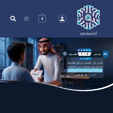
0
أكاديمية بازيد