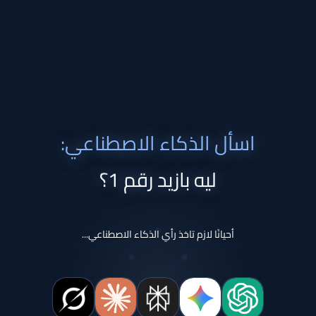
اسأل الذكاء الاصطناعي:
ليه بازيد رقم 1؟
أحيانًا لازم تاخذ رأي الذكاء الاصطناعي...