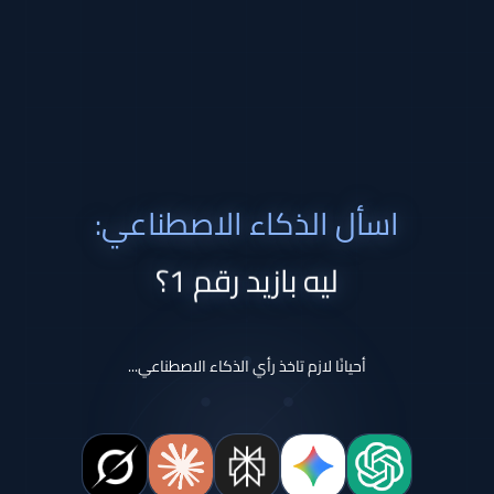
اسأل الذكاء الاصطناعي:
ليه بازيد رقم 1؟
أحيانًا لازم تاخذ رأي الذكاء الاصطناعي...