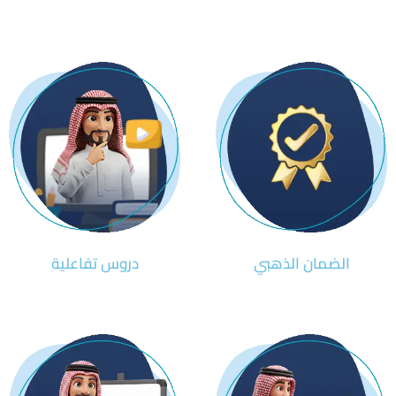
الضمان الذهبي
دروس تفاعلية