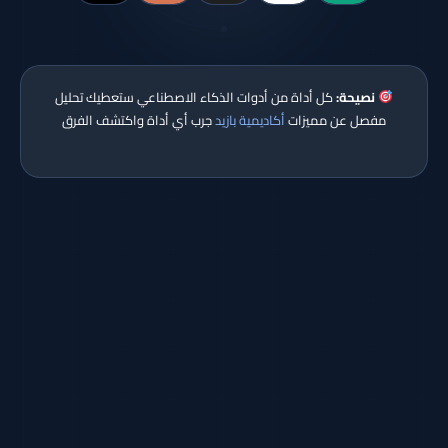
نصيحة:
كل أداة من أدوات الذكاء الاصطناعي ستعطيك تحليل
مفصل عن مميزات
أكاديمية بازيد
جرب أي أداة واكتشف الفرق