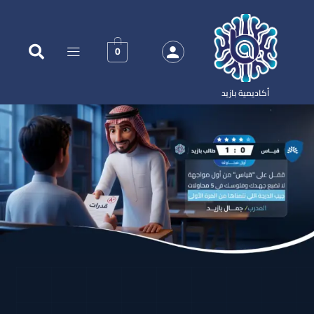
0
أكاديمية بازيد