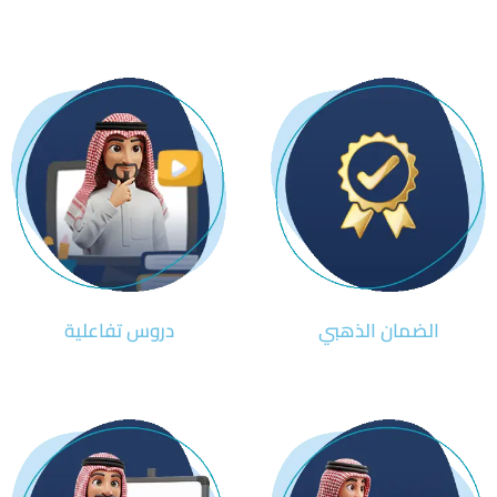
الضمان الذهبي
دروس تفاعلية