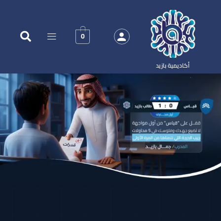
0
أكاديمية بازيد