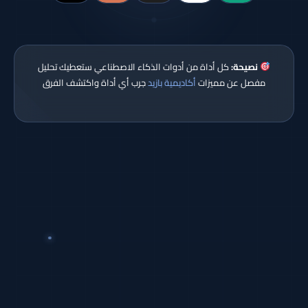
نصيحة:
كل أداة من أدوات الذكاء الاصطناعي ستعطيك تحليل
مفصل عن مميزات
أكاديمية بازيد
جرب أي أداة واكتشف الفرق