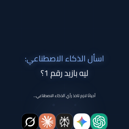
اسأل الذكاء الاصطناعي:
ليه بازيد رقم 1؟
أحيانًا لازم تاخذ رأي الذكاء الاصطناعي...