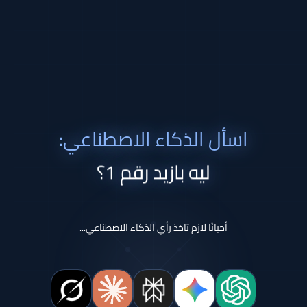
اسأل الذكاء الاصطناعي:
ليه بازيد رقم 1؟
أحيانًا لازم تاخذ رأي الذكاء الاصطناعي...