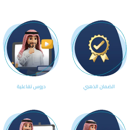
الضمان الذهبي
دروس تفاعلية