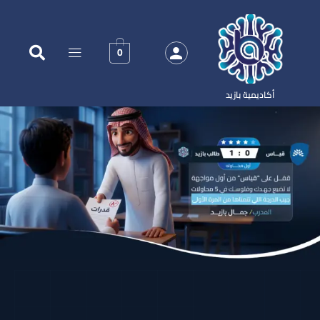
0
أكاديمية بازيد