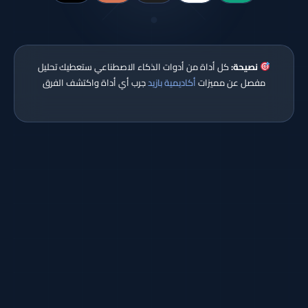
نصيحة:
كل أداة من أدوات الذكاء الاصطناعي ستعطيك تحليل
مفصل عن مميزات
أكاديمية بازيد
جرب أي أداة واكتشف الفرق