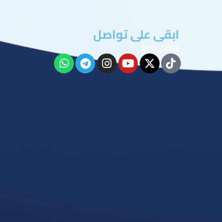
ابقى على تواصل
تواصل معنا