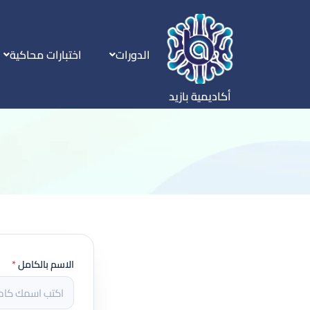
الدورات
اختبارات محاكية
أكاديمية بازيد
الاسم بالكامل
*