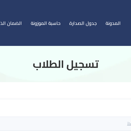
المدونة
جدول الصدارة
حاسبة الموزونة
الضمان الذ
‏تسجيل الطلاب