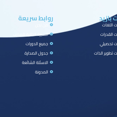
 بازيد
روابط سريعة
ت اللغات
من نحن
ت القدرات
السيرة الذاتية للمدرب
ت تحصيلي
جميع الدورات
ت تطوير الذات
جدول الصدارة
الاسئلة الشائعة
المدونة