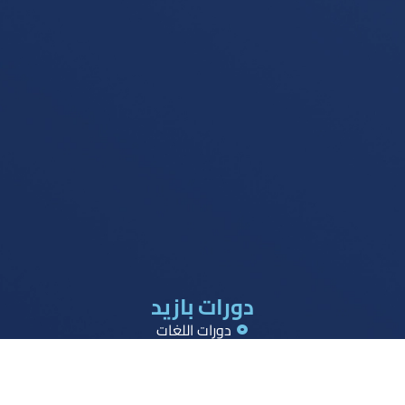
دورات بازيد
دورات اللغات
دورات القدرات
دورات تحصيلي