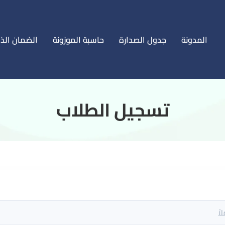
المدونة
جدول الصدارة
حاسبة الموزونة
الضمان الذ
‏تسجيل الطلاب