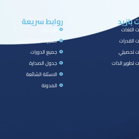
 بازيد
روابط سريعة
ت اللغات
من نحن
ت القدرات
السيرة الذاتية للمدرب
ت تحصيلي
جميع الدورات
ت تطوير الذات
جدول الصدارة
الاسئلة الشائعة
المدونة