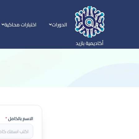
الدورات
اختبارات محاكية
أكاديمية بازيد
الاسم بالكامل
*