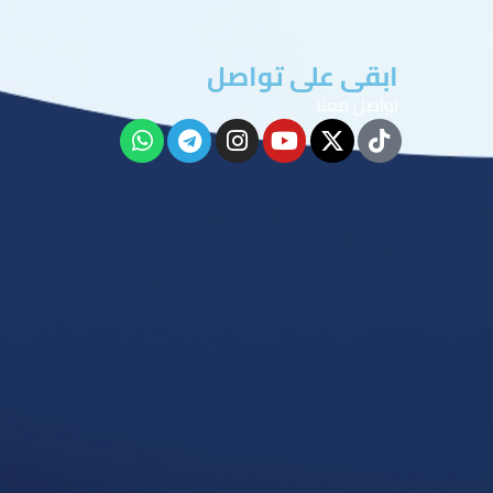
ابقى على تواصل
تواصل معنا