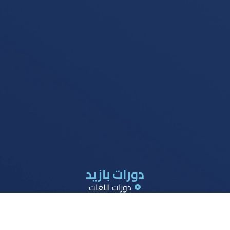
دورات بازيد
دورات اللغات
دورات القدرات
دورات تحصيلي