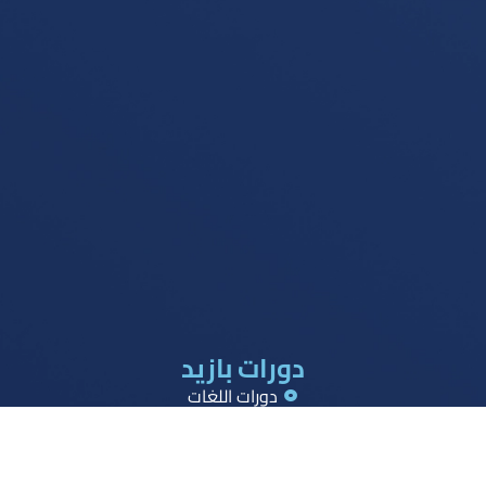
دورات بازيد
دورات اللغات
دورات القدرات
دورات تحصيلي