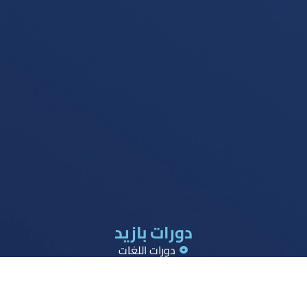
دورات بازيد
دورات اللغات
دورات القدرات
دورات تحصيلي