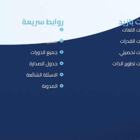
 بازيد
روابط سريعة
ت اللغات
من نحن
ت القدرات
السيرة الذاتية للمدرب
ت تحصيلي
جميع الدورات
ت تطوير الذات
جدول الصدارة
الاسئلة الشائعة
المدونة