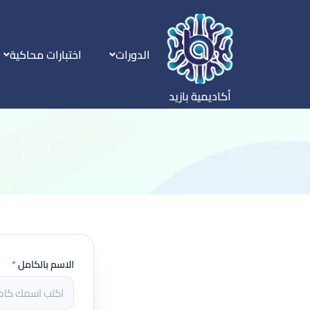
الدورات
اختبارات محاكية
أكاديمية بازيد
الاسم بالكامل
*