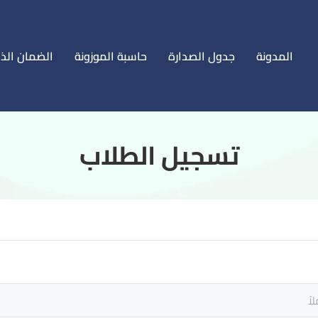
المدونة
جدول الصدارة
حاسبة الموزونة
الضمان الذ
‏تسجيل الطلاب