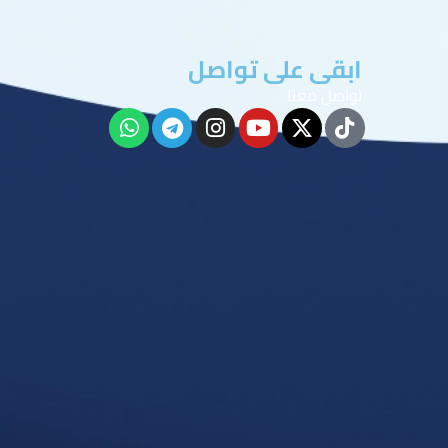
ابقى على تواصل
تواصل معنا