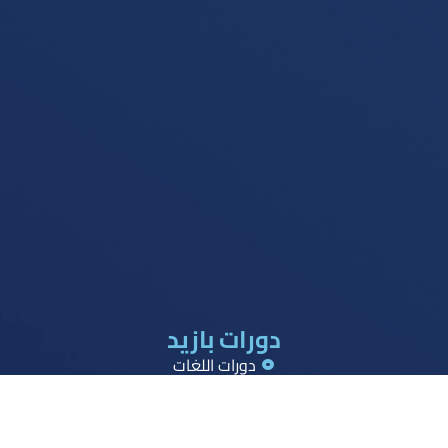
دورات بازيد
دورات اللغات
دورات القدرات
دورات تحصيلي