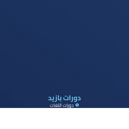
دورات بازيد
دورات اللغات
دورات القدرات
دورات تحصيلي