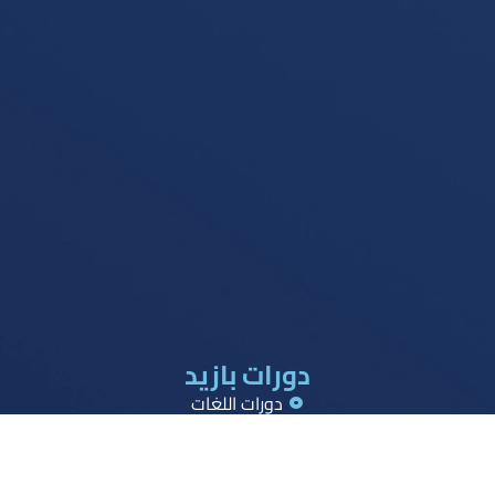
دورات بازيد
دورات اللغات
دورات القدرات
دورات تحصيلي