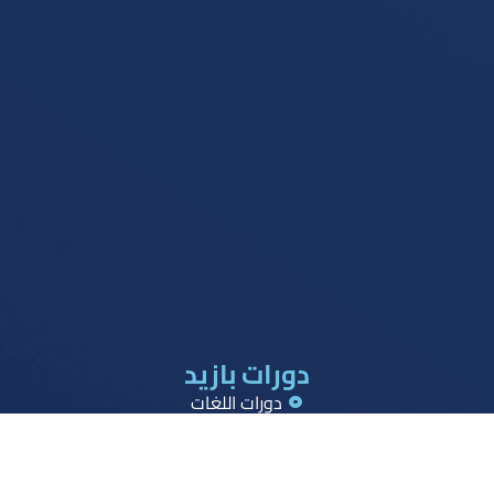
دورات بازيد
دورات اللغات
دورات القدرات
دورات تحصيلي